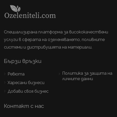
Специализирана платформа за висококачествени
услуги в сферата на озеленяването, поливните
системи и дистрибуцията на материали.
Бързи връзки
Политика за защита на
Ревюта
личните данни
Харесани бизнеси
Добави своя бизнес
Контакт с нас