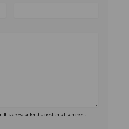
n this browser for the next time I comment.