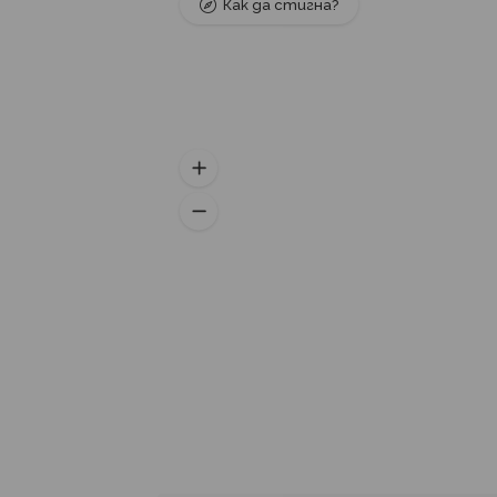
Как да стигна?