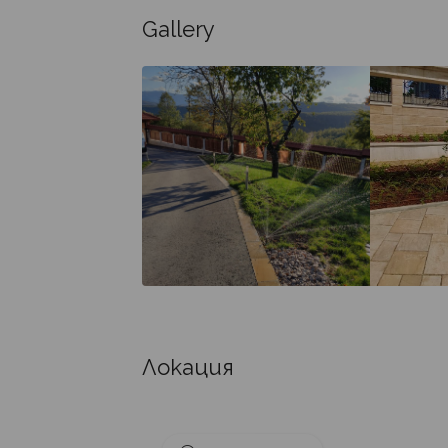
Gallery
Локация