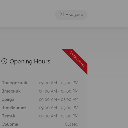
Влизане
Затворено
Opening Hours
Понеделник
09:00 AM - 05:00 PM
Вторник
09:00 AM - 05:00 PM
Сряда
09:00 AM - 05:00 PM
Четвъртък
09:00 AM - 05:00 PM
Петък
09:00 AM - 05:00 PM
Събота
Closed