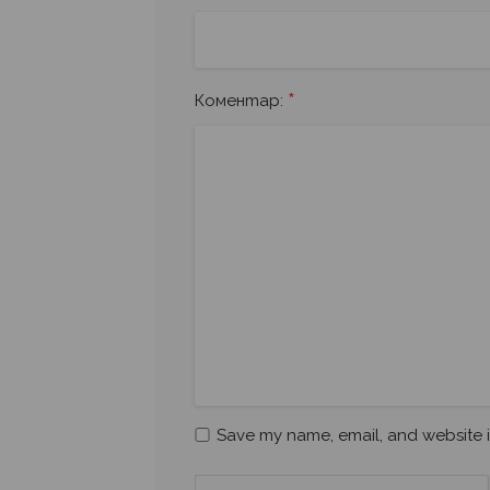
*
Коментар:
Save my name, email, and website i