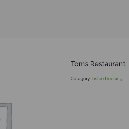
Tom’s Restaurant
Category:
Listeo booking