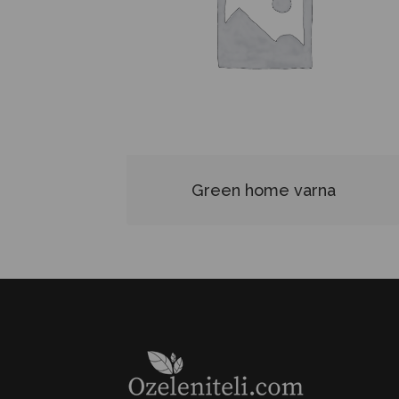
Green home varna