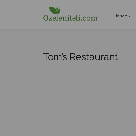
Начало
Tom’s Restaurant