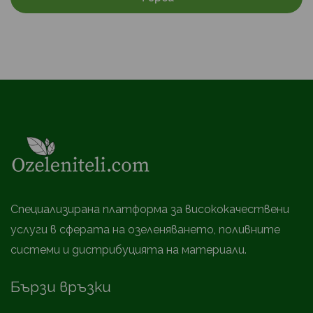
Специализирана платформа за висококачествени
услуги в сферата на озеленяването, поливните
системи и дистрибуцията на материали.
Бързи връзки