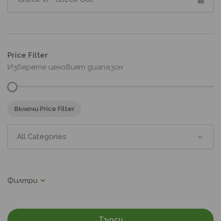
Price Filter
Изберете ценовият диапазон
Включи Price Filter
All Categories
Търси