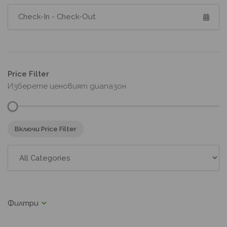
Price Filter
Изберете ценовият диапазон
Включи Price Filter