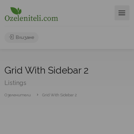
Влизане
Grid With Sidebar 2
Listings
Озеленители
Grid With Sidebar 2