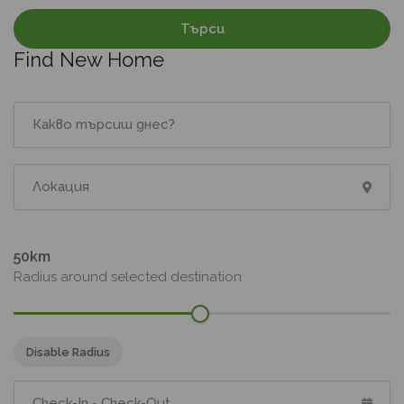
Търси
Find New Home
50
Radius around selected destination
Disable Radius