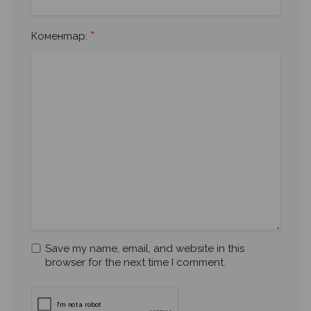
*
Коментар:
Save my name, email, and website in this
browser for the next time I comment.