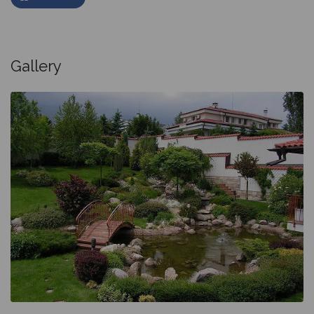
Gallery