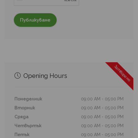
Затворено
Opening Hours
Понеделник
09:00 AM - 05:00 PM
Вторник
09:00 AM - 05:00 PM
Сряда
09:00 AM - 05:00 PM
Четвъртък
09:00 AM - 05:00 PM
Петък
09:00 AM - 05:00 PM