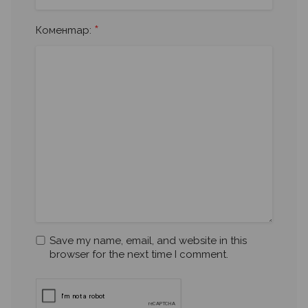
*
Коментар:
Save my name, email, and website in this
browser for the next time I comment.