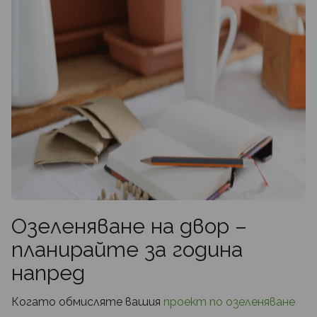
Озеленяване на двор –
планирайте за година
напред
Когато обмисляте вашия
проект по озеленяване