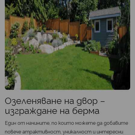
Озеленяване на двор –
изграждане на берма
Един от начините, по които можете да добавите
повече атрактивност, уникалност и интересни