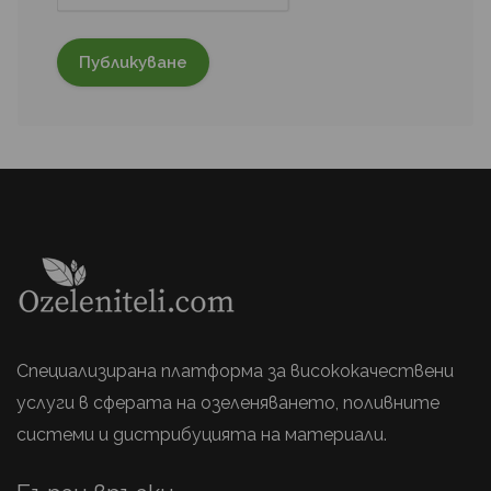
Специализирана платформа за висококачествени
услуги в сферата на озеленяването, поливните
системи и дистрибуцията на материали.