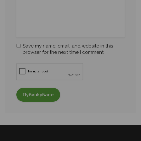
Save my name, email, and website in this
browser for the next time I comment.