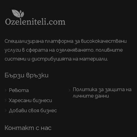
Специализирана платформа за висококачествени
услуги в сферата на озеленяването, поливните
системи и дистрибуцията на материали.
Бързи връзки
Политика за защита на
Ревюта
личните данни
Харесани бизнеси
Добави своя бизнес
Контакт с нас