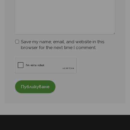
Save my name, email, and website in this
browser for the next time I comment.