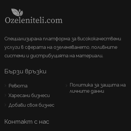
Специализирана платформа за висококачествени
услуги в сферата на озеленяването, поливните
системи и дистрибуцията на материали.
Бързи връзки
Политика за защита на
Ревюта
личните данни
Харесани бизнеси
Добави своя бизнес
Контакт с нас