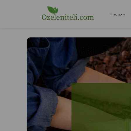
Начало