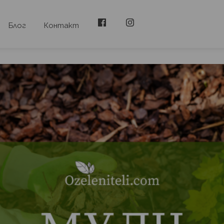
Блог
Контакт