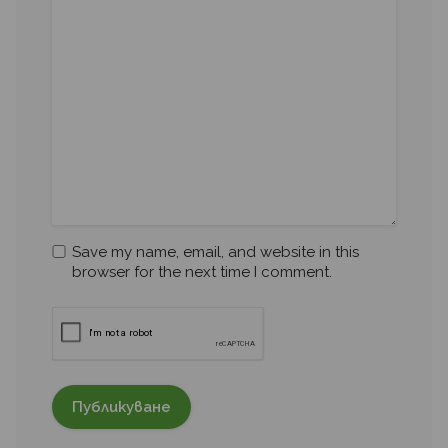
Save my name, email, and website in this
browser for the next time I comment.