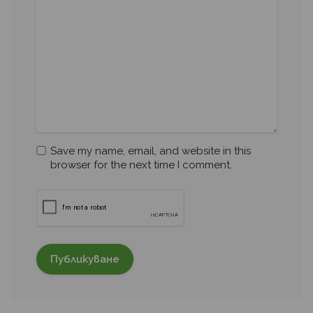
Save my name, email, and website in this
browser for the next time I comment.