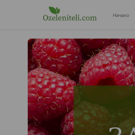
Начало