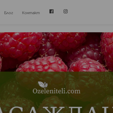
Блог
Контакт